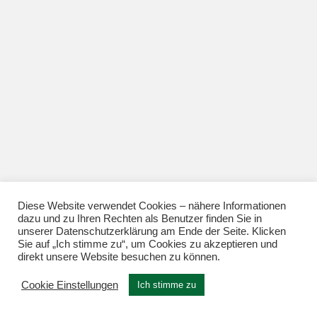
Diese Website verwendet Cookies – nähere Informationen
dazu und zu Ihren Rechten als Benutzer finden Sie in
unserer Datenschutzerklärung am Ende der Seite. Klicken
Sie auf „Ich stimme zu“, um Cookies zu akzeptieren und
direkt unsere Website besuchen zu können.
Cookie Einstellungen
Ich stimme zu