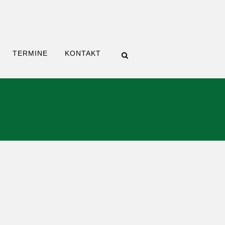
TERMINE
KONTAKT